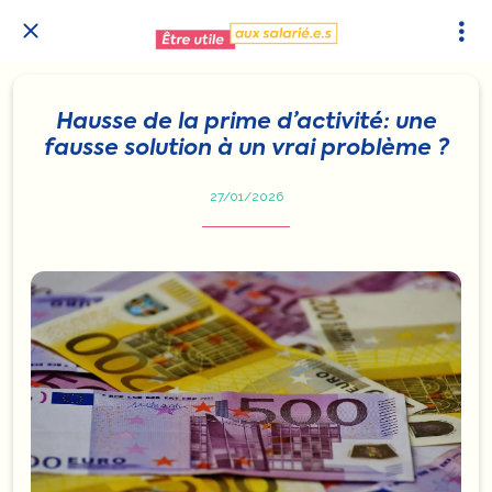
Hausse de la prime d’activité: une
fausse solution à un vrai problème ?
27/01/2026