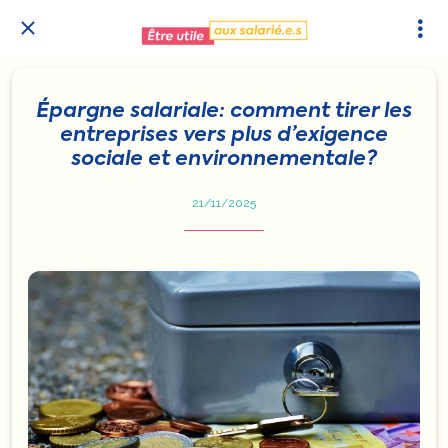
Épargne salariale: comment tirer les
entreprises vers plus d’exigence
sociale et environnementale?
21/11/2025