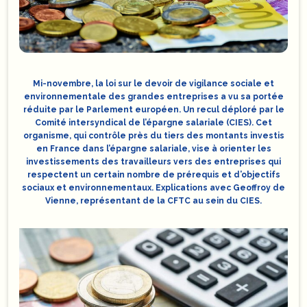
Mi-novembre, la loi sur le devoir de vigilance sociale et
environnementale des grandes entreprises a vu sa portée
réduite par le Parlement européen. Un recul déploré par le
Comité intersyndical de l’épargne salariale (CIES). Cet
organisme, qui contrôle près du tiers des montants investis
en France dans l’épargne salariale, vise à orienter les
investissements des travailleurs vers des entreprises qui
respectent un certain nombre de prérequis et d’objectifs
sociaux et environnementaux. Explications avec Geoffroy de
Vienne, représentant de la CFTC au sein du CIES.